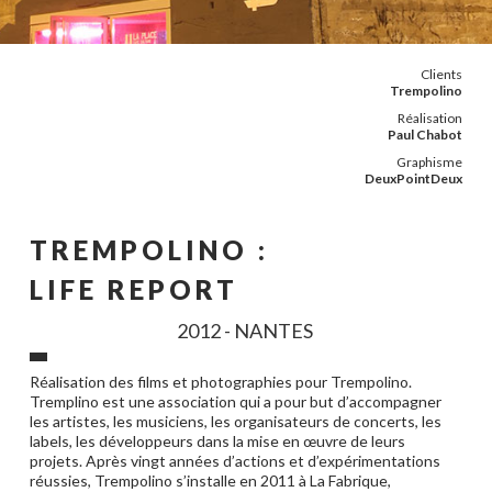
Clients
Trempolino
Réalisation
Paul Chabot
Graphisme
DeuxPointDeux
TREMPOLINO :
LIFE REPORT
2012 - NANTES
Réalisation des films et photographies pour Trempolino.
Tremplino est une association qui a pour but d’accompagner
les artistes, les musiciens, les organisateurs de concerts, les
labels, les développeurs dans la mise en œuvre de leurs
projets. Après vingt années d’actions et d’expérimentations
réussies, Trempolino s’installe en 2011 à La Fabrique,