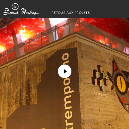
‹‹ RETOUR AUX PROJETS